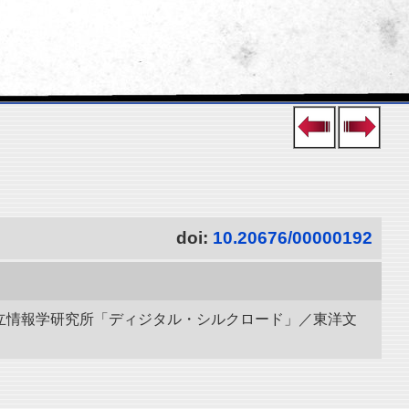
doi:
10.20676/00000192
 国立情報学研究所「ディジタル・シルクロード」／東洋文