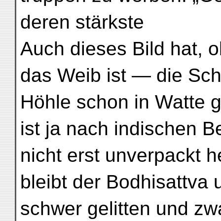
deren stärkste
Auch dieses Bild hat, ob
das Weib ist — die Sch
Höhle schon in Watte g
ist ja nach indischen B
nicht erst unverpackt 
bleibt der Bodhisattva
schwer gelitten und zw