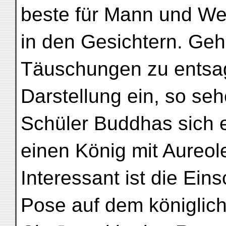
beste für Mann und Wei
in den Gesichtern. Geh
Täuschungen zu entsa
Darstellung ein, so seh
Schüler Buddhas sich e
einen König mit Aureol
Interessant ist die Ein
Pose auf dem königlich