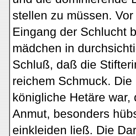
stellen zu müssen. Vor 
Eingang der Schlucht b
mädchen in durchsich
Schluß, daß die Stifter
reichem Schmuck. Die F
königliche Hetäre war, 
Anmut, besonders hübs
einkleiden ließ. Die Da