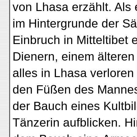
von Lhasa erzählt. Als 
im Hintergrunde der Sä
Einbruch in Mitteltibet
Dienern, einem älteren
alles in Lhasa verloren
den Füßen des Mannes,
der Bauch eines Kultbi
Tänzerin aufblicken. Hi