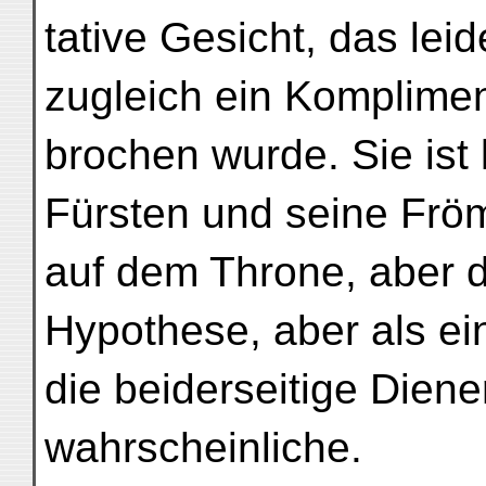
tative Gesicht, das leid
zugleich ein Komplimen
brochen wurde. Sie ist 
Fürsten und seine Fröm
auf dem Throne, aber d
Hypothese, aber als ei
die beiderseitige Diene
wahrscheinliche.