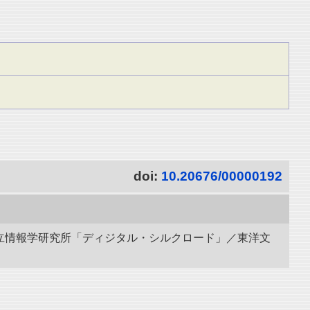
doi:
10.20676/00000192
 国立情報学研究所「ディジタル・シルクロード」／東洋文