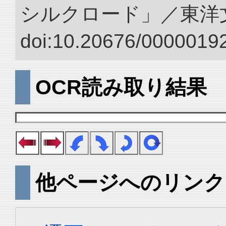
シルクロード」／東洋
doi:10.20676/00000192
OCR読み取り結果
他ページへのリンク