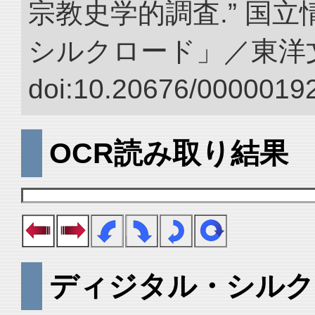
宗教史学的調査.” 国
シルクロード」／東洋
doi:10.20676/00000192
OCR読み取り結果
ディジタル・シルク