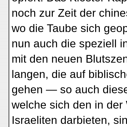
noch zur Zeit der chine
wo die Taube sich geop
nun auch die speziell 
mit den neuen Blutszene
langen, die auf biblisc
gehen — so auch diese
welche sich den in de
Israeliten darbieten, si