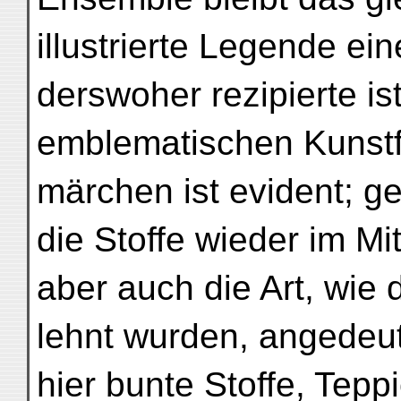
illustrierte Legende ein
derswoher rezipierte ist
emblematischen Kunst
märchen ist evident; 
die Stoffe wieder im Mitt
aber auch die Art, wie 
lehnt wurden, angedeut
hier bunte Stoffe, Tep