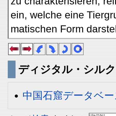
zu charakterisieren, rei
ein, welche eine Tiergr
matischen Form darstel
ディジタル・シルク
中国石窟データベース 