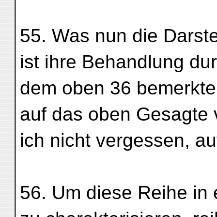
55. Was nun die Darstel
ist ihre Behandlung dur
dem oben 36 bemerkten
auf das oben Gesagte 
ich nicht vergessen, au
56. Um diese Reihe in 