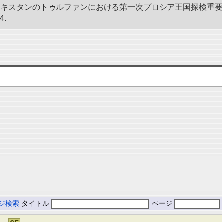
東トルキスタンのトゥルファンにおける第一次プロシア王国探検重要
4.
ジ検索
タイトル
ページ