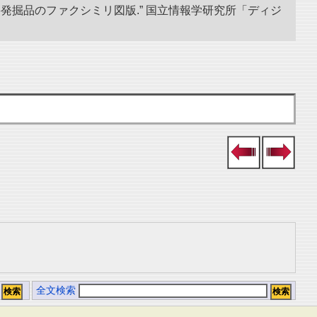
発掘品のファクシミリ図版.” 国立情報学研究所「ディジ
全文検索