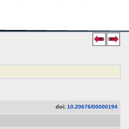
doi:
10.20676/00000194