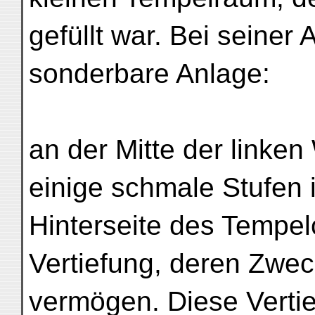
gefüllt war. Bei seine
sonderbare Anlage:
an der Mitte der linke
einige schmale Stufen 
Hinterseite des Temp
Vertiefung, deren Zweck
vermögen. Diese Vertie