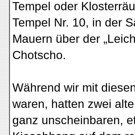
Tempel oder Klosterräu
Tempel Nr. 10, in der 
Mauern über der „Leich
Chotscho.
Während wir mit diesen
waren, hatten zwei alt
ganz unscheinbaren, e