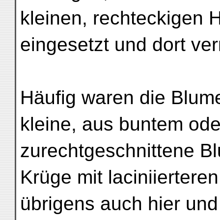
kleinen, rechteckigen
eingesetzt und dort ve
Häufig waren die Blume
kleine, aus buntem ode
zurechtgeschnittene B
Krüge mit laciniierter
übrigens auch hier un