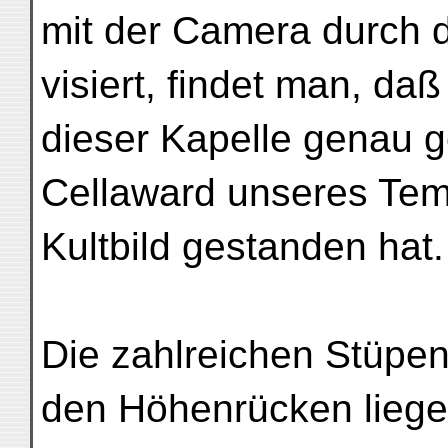
mit der Camera durch d
visiert, findet man, da
dieser Kapelle genau 
Cellaward unseres Temp
Kultbild gestanden hat.
Die zahlreichen Stüpen
den Höhenrücken liege