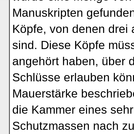
Manuskripten gefunden
Köpfe, von denen drei 
sind. Diese Köpfe müs
angehört haben, über d
Schlüsse erlauben kön
Mauerstärke beschriebe
die Kammer eines sehr
Schutzmassen nach zu 