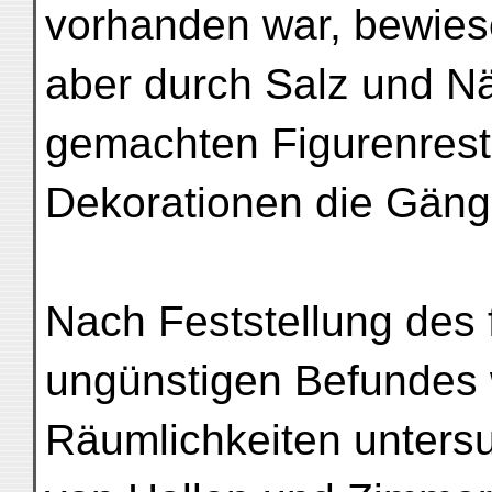
vorhanden war, bewies
aber durch Salz und N
gemachten Figurenreste
Dekorationen die Gänge
Nach Feststellung des 
ungünstigen Befundes 
Räumlichkeiten untersuc