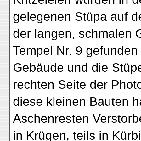
gelegenen Stüpa auf de
der langen, schmalen 
Tempel Nr. 9 gefunden (
Gebäude und die Stüpe
rechten Seite der Phot
diese kleinen Bauten 
Aschenresten Verstorben
in Krügen, teils in Kür