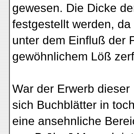
gewesen. Die Dicke de
festgestellt werden, da
unter dem Einfluß der 
gewöhnlichem Löß zerf
War der Erwerb dieser
sich Buchblätter in to
eine ansehnliche Bere