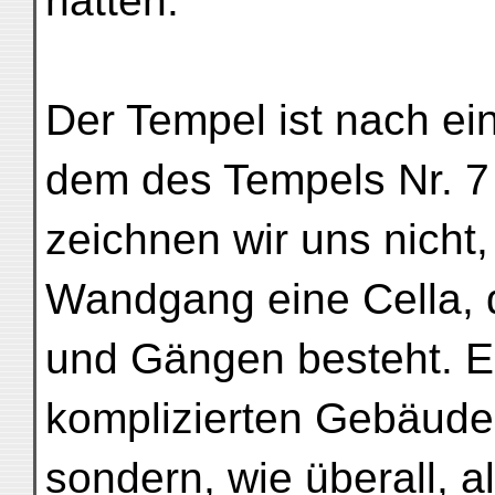
hatten.
Der Tempel ist nach ein
dem des Tempels Nr. 7 v
zeichnen wir uns nicht,
Wandgang eine Cella, d
und Gängen besteht. 
komplizierten Gebäude
sondern, wie überall, a