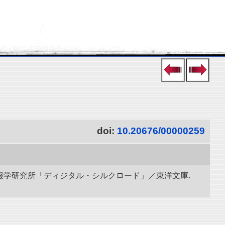
doi:
10.20676/00000259
立情報学研究所「ディジタル・シルクロード」／東洋文庫.