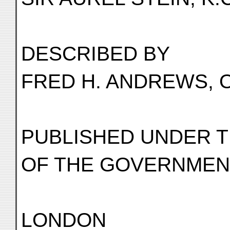
DESCRIBED BY
FRED H. ANDREWS, O
PUBLISHED UNDER 
OF THE GOVERNMENT
LONDON