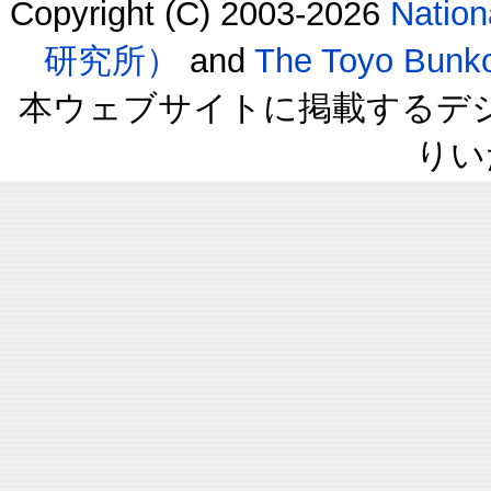
Copyright (C) 2003-2026
Natio
研究所）
and
The Toyo B
本ウェブサイトに掲載するデ
りい