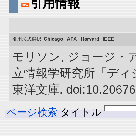
引用情報
引用形式選択:
Chicago
|
APA
|
Harvard
|
IEEE
モリソン, ジョージ・ア
立情報学研究所「ディ
東洋文庫. doi:10.20676
ページ検索
タイトル