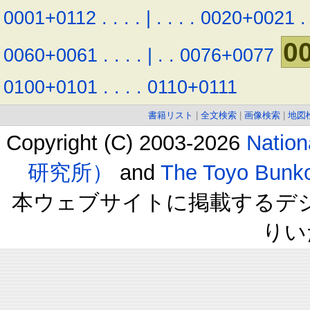
0001+0112
.
.
.
.
|
.
.
.
.
0020+0021
.
0
0060+0061
.
.
.
.
|
.
.
0076+0077
0100+0101
.
.
.
.
0110+0111
書籍リスト
|
全文検索
|
画像検索
|
地図
Copyright (C) 2003-2026
Natio
研究所）
and
The Toyo B
本ウェブサイトに掲載するデ
りい