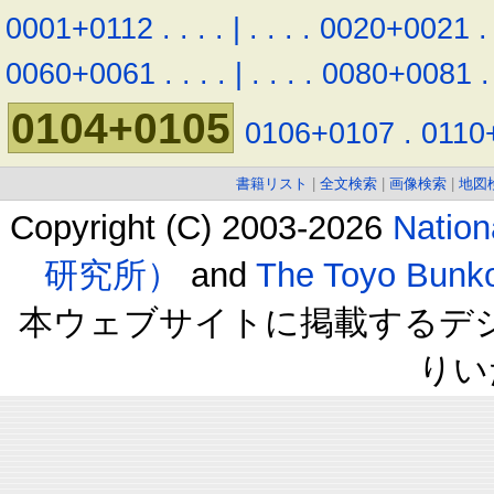
0001+0112
.
.
.
.
|
.
.
.
.
0020+0021
.
0060+0061
.
.
.
.
|
.
.
.
.
0080+0081
.
0104+0105
0106+0107
.
0110
書籍リスト
|
全文検索
|
画像検索
|
地図
Copyright (C) 2003-2026
Natio
研究所）
and
The Toyo B
本ウェブサイトに掲載するデ
りい