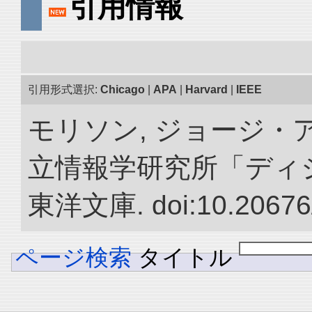
引用情報
引用形式選択:
Chicago
|
APA
|
Harvard
|
IEEE
モリソン, ジョージ・ア
立情報学研究所「ディ
東洋文庫. doi:10.20676
ページ検索
タイトル