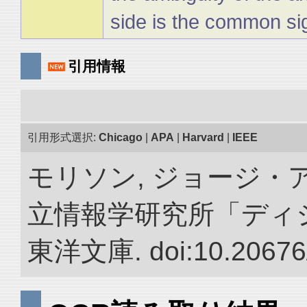
side is the common sig
引用情報
引用形式選択:
Chicago
|
APA
|
Harvard
|
IEEE
モリソン, ジョージ・ア
立情報学研究所「ディ
東洋文庫. doi:10.20676