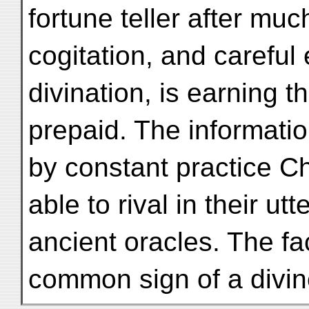
fortune teller after mu
cogitation, and careful
divination, is earning 
prepaid. The informatio
by constant practice Ch
able to rival in their u
ancient oracles. The fa
common sign of a divin