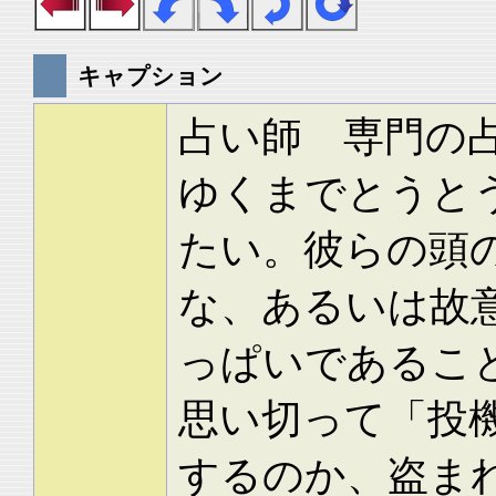
キャプション
占い師 専門の
ゆくまでとうと
たい。彼らの頭
な、あるいは故
っぱいであるこ
思い切って「投
するのか、盗ま