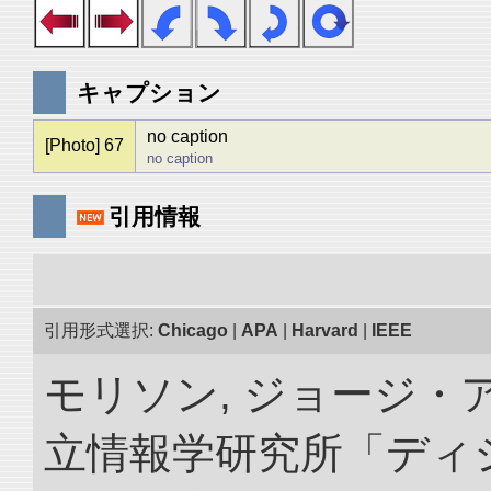
キャプション
no caption
[Photo] 67
no caption
引用情報
引用形式選択:
Chicago
|
APA
|
Harvard
|
IEEE
モリソン, ジョージ・ア
立情報学研究所「ディ