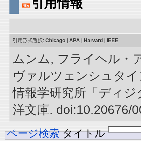
引用情報
引用形式選択:
Chicago
|
APA
|
Harvard
|
IEEE
ムンム, フライヘル・
ヴァルツェンシュタイン.
情報学研究所「ディジ
洋文庫. doi:10.20676/0
ページ検索
タイトル