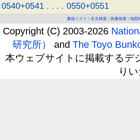
0540+0541
.
.
.
.
0550+0551
書籍リスト
|
全文検索
|
画像検索
|
地図
Copyright (C) 2003-2026
Natio
研究所）
and
The Toyo B
本ウェブサイトに掲載するデ
りい