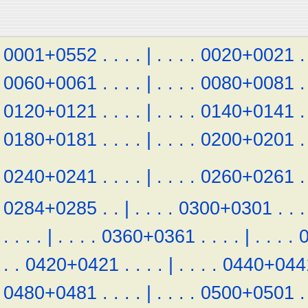
0001+0552
.
.
.
.
|
.
.
.
.
0020+0021
.
0060+0061
.
.
.
.
|
.
.
.
.
0080+0081
.
0120+0121
.
.
.
.
|
.
.
.
.
0140+0141
.
0180+0181
.
.
.
.
|
.
.
.
.
0200+0201
.
0240+0241
.
.
.
.
|
.
.
.
.
0260+0261
.
0284+0285
.
.
|
.
.
.
.
0300+0301
.
.
.
.
.
.
.
|
.
.
.
.
0360+0361
.
.
.
.
|
.
.
.
.
.
.
0420+0421
.
.
.
.
|
.
.
.
.
0440+044
0480+0481
.
.
.
.
|
.
.
.
.
0500+0501
.