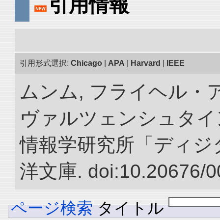
引用情報
引用形式選択:
Chicago
|
APA
|
Harvard
|
IEEE
ムンム, フライヘル・
ヴァルツェンシュタイン.
情報学研究所「ディジ
洋文庫. doi:10.20676/0
ページ検索
タイトル