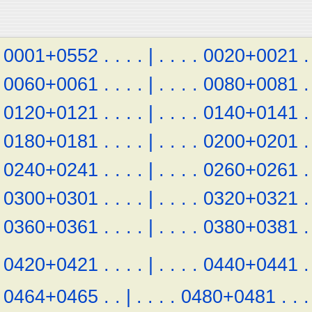
0001+0552
.
.
.
.
|
.
.
.
.
0020+0021
.
0060+0061
.
.
.
.
|
.
.
.
.
0080+0081
.
0120+0121
.
.
.
.
|
.
.
.
.
0140+0141
.
0180+0181
.
.
.
.
|
.
.
.
.
0200+0201
.
0240+0241
.
.
.
.
|
.
.
.
.
0260+0261
.
0300+0301
.
.
.
.
|
.
.
.
.
0320+0321
.
0360+0361
.
.
.
.
|
.
.
.
.
0380+0381
.
0420+0421
.
.
.
.
|
.
.
.
.
0440+0441
.
0464+0465
.
.
|
.
.
.
.
0480+0481
.
.
.