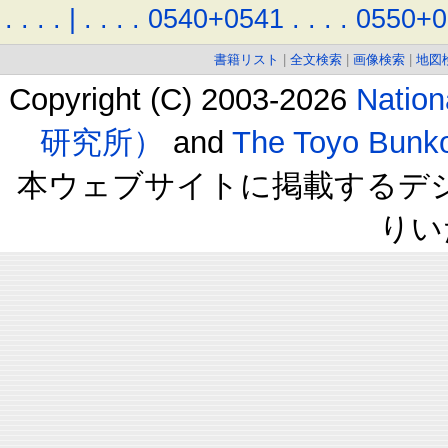
.
.
.
.
|
.
.
.
.
0540+0541
.
.
.
.
0550+0
書籍リスト
|
全文検索
|
画像検索
|
地図
Copyright (C) 2003-2026
Natio
研究所）
and
The Toyo B
本ウェブサイトに掲載するデ
りい