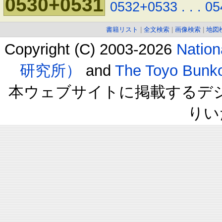
0530+0531
0532+0533
.
.
.
05
書籍リスト
|
全文検索
|
画像検索
|
地図
Copyright (C) 2003-2026
Natio
研究所）
and
The Toyo B
本ウェブサイトに掲載するデ
りい