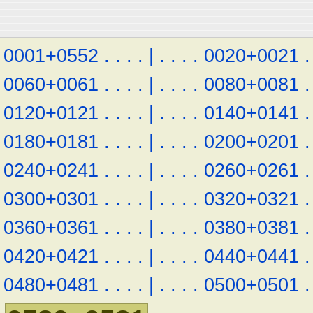
0001+0552
.
.
.
.
|
.
.
.
.
0020+0021
.
0060+0061
.
.
.
.
|
.
.
.
.
0080+0081
.
0120+0121
.
.
.
.
|
.
.
.
.
0140+0141
.
0180+0181
.
.
.
.
|
.
.
.
.
0200+0201
.
0240+0241
.
.
.
.
|
.
.
.
.
0260+0261
.
0300+0301
.
.
.
.
|
.
.
.
.
0320+0321
.
0360+0361
.
.
.
.
|
.
.
.
.
0380+0381
.
0420+0421
.
.
.
.
|
.
.
.
.
0440+0441
.
0480+0481
.
.
.
.
|
.
.
.
.
0500+0501
.