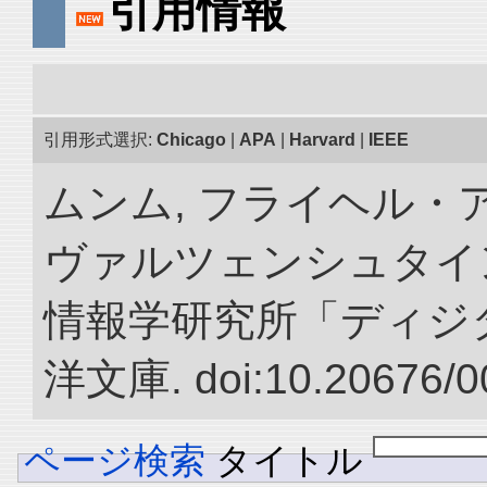
引用情報
引用形式選択:
Chicago
|
APA
|
Harvard
|
IEEE
ムンム, フライヘル・
ヴァルツェンシュタイン.
情報学研究所「ディジ
洋文庫. doi:10.20676/0
ページ検索
タイトル