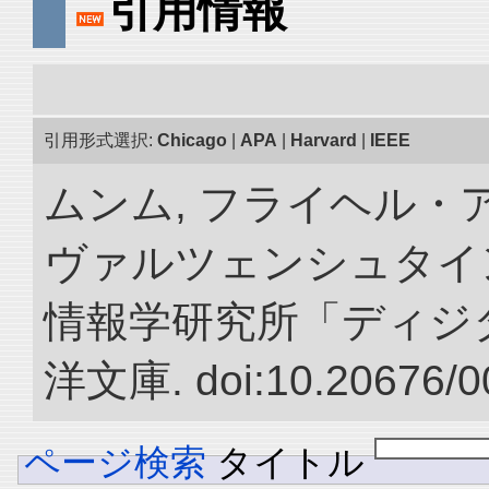
引用情報
引用形式選択:
Chicago
|
APA
|
Harvard
|
IEEE
ムンム, フライヘル・
ヴァルツェンシュタイン.
情報学研究所「ディジ
洋文庫. doi:10.20676/0
ページ検索
タイトル