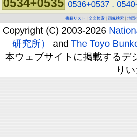
0534+0535
0536+0537
.
0540
書籍リスト
|
全文検索
|
画像検索
|
地図
Copyright (C) 2003-2026
Natio
研究所）
and
The Toyo B
本ウェブサイトに掲載するデ
りい