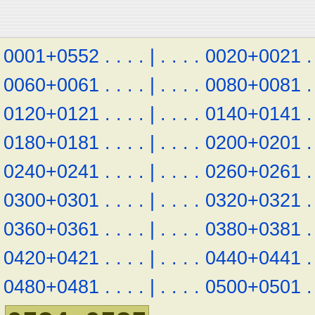
0001+0552
.
.
.
.
|
.
.
.
.
0020+0021
.
0060+0061
.
.
.
.
|
.
.
.
.
0080+0081
.
0120+0121
.
.
.
.
|
.
.
.
.
0140+0141
.
0180+0181
.
.
.
.
|
.
.
.
.
0200+0201
.
0240+0241
.
.
.
.
|
.
.
.
.
0260+0261
.
0300+0301
.
.
.
.
|
.
.
.
.
0320+0321
.
0360+0361
.
.
.
.
|
.
.
.
.
0380+0381
.
0420+0421
.
.
.
.
|
.
.
.
.
0440+0441
.
0480+0481
.
.
.
.
|
.
.
.
.
0500+0501
.