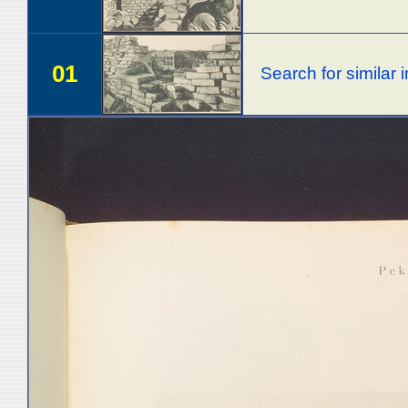
01
Search for similar