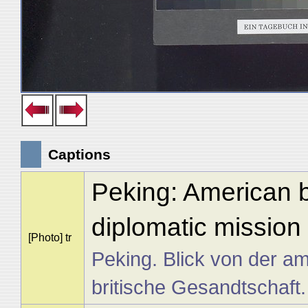
Captions
Peking: American ba
diplomatic mission
[Photo] tr
Peking. Blick von der am
britische Gesandtschaft.