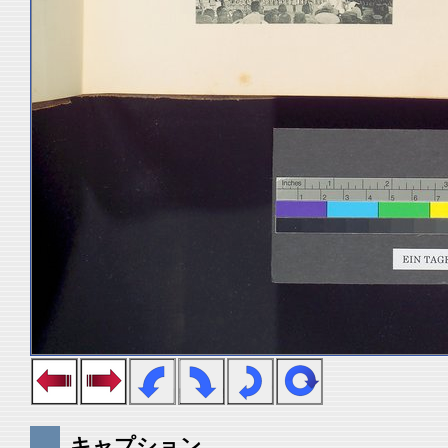
キャプション