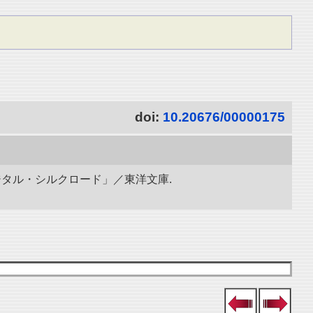
doi:
10.20676/00000175
ジタル・シルクロード」／東洋文庫.