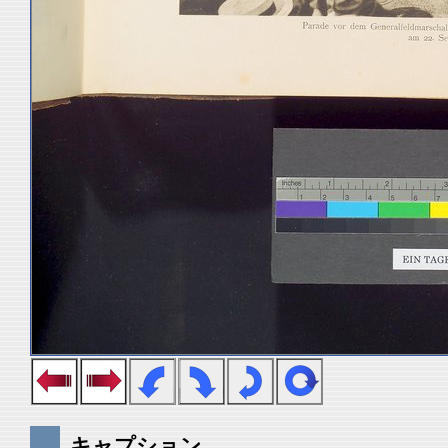
キャプション