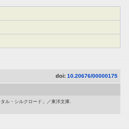
doi:
10.20676/00000175
ジタル・シルクロード」／東洋文庫.