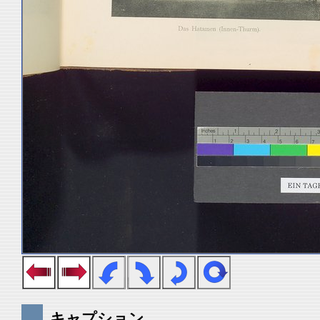
キャプション