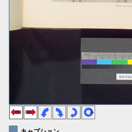
キャプション