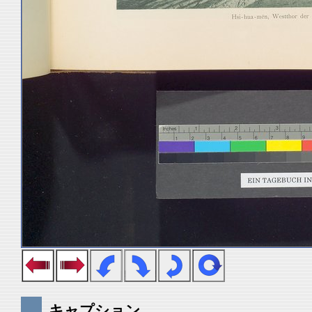
キャプション