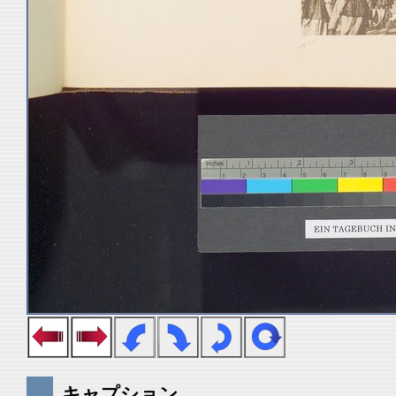
キャプション