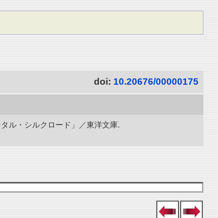
doi:
10.20676/00000175
ジタル・シルクロード」／東洋文庫.