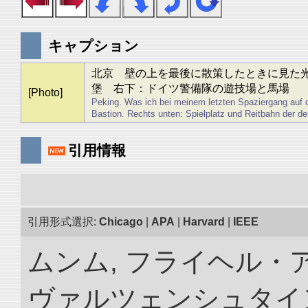
キャプション
北京 壁の上を最後に散策したときに見た
堡 右下：ドイツ警備隊の遊技場と馬場
[Photo]
Peking. Was ich bei meinem letzten Spaziergang auf
Bastion. Rechts unten: Spielplatz und Reitbahn der 
引用情報
引用形式選択:
Chicago
|
APA
|
Harvard
|
IEEE
ムンム, フライヘル・
ヴァルツェンシュタイン.