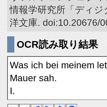
情報学研究所「ディジ
洋文庫. doi:10.20676/0
OCR読み取り結果
Was ich bei meinem let
Mauer sah.
I.