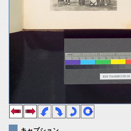
キャプション