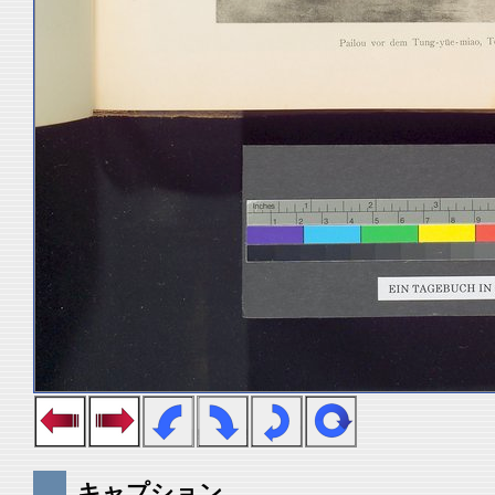
キャプション