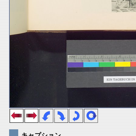
キャプション