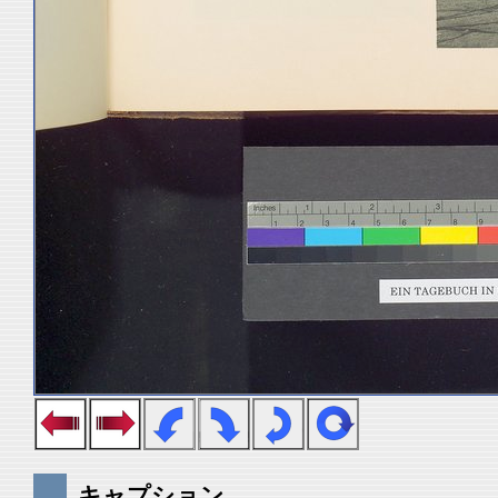
キャプション