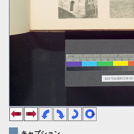
キャプション