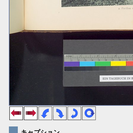
キャプション