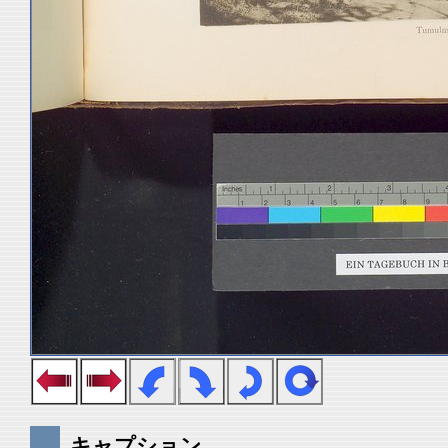
キャプション