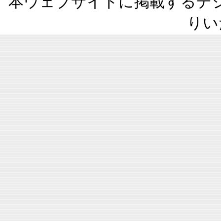
本ウェブサイトに掲載するデ
りい