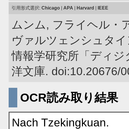
引用形式選択:
Chicago
|
APA
|
Harvard
|
IEEE
ムンム, フライヘル・
ヴァルツェンシュタイン.
情報学研究所「ディジ
洋文庫. doi:10.20676/0
OCR読み取り結果
Nach Tzekingkuan.