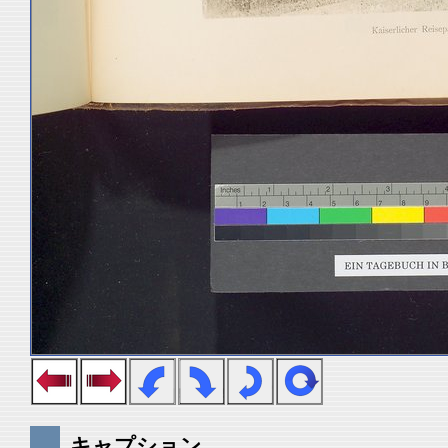
キャプション