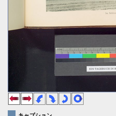
キャプション