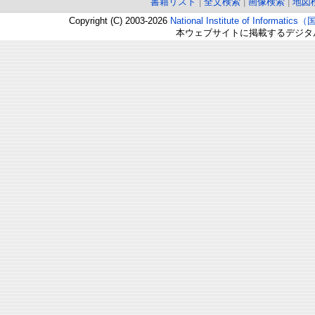
書籍リスト
|
全文検索
|
画像検索
|
地図
Copyright (C) 2003-2026
National Institute of Inform
本ウェブサイトに掲載するデジタ