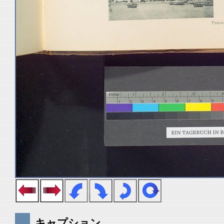
キャプション