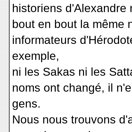
historiens d'Alexandre
bout en bout la même 
informateurs d'Hérodot
exemple,
ni les Sakas ni les Sat
noms ont changé, il n
gens.
Nous nous trouvons d'