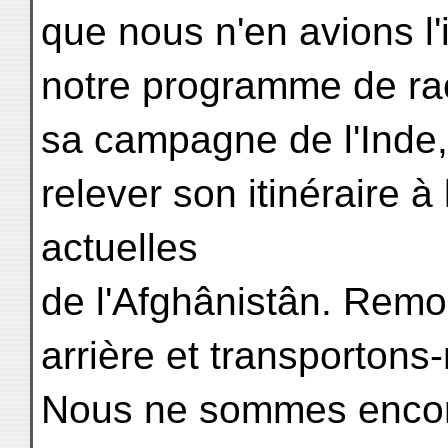
que nous n'en avions l'i
notre programme de rac
sa campagne de l'Inde
relever son itinéraire à 
actuelles
de l'Afghânistân. Remo
arrière et transporton
Nous ne sommes encore