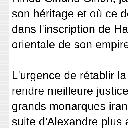
son héritage et où ce 
dans l'inscription de H
orientale de son empire
L'urgence de rétablir la
rendre meilleure justic
grands monarques irani
suite d'Alexandre plus 