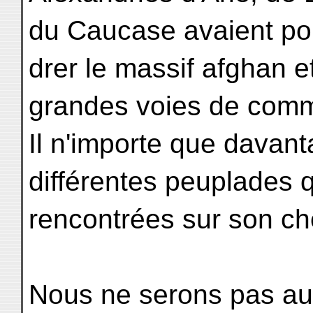
du Caucase avaient pou
drer le massif afghan e
grandes voies de commu
Il n'importe que davanta
différentes peuplades
rencontrées sur son ch
Nous ne serons pas aut