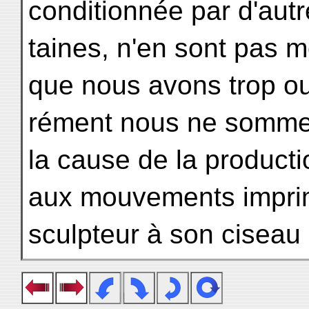
conditionnée par d'autre
taines, n'en sont pas m
que nous avons trop ou
rément nous ne sommes
la cause de la product
aux mouvements imprim
sculpteur à son ciseau 