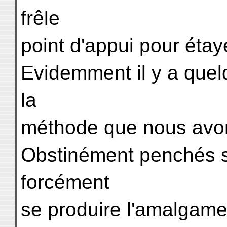
frêle
point d'appui pour étay
Evidemment il y a quel
la
méthode que nous avons
Obstinément penchés su
forcément
se produire l'amalgame