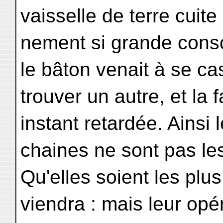
vaisselle de terre cuite 
nement si grande conso
le bâton venait à se ca
trouver un autre, et la 
instant retardée. Ainsi 
chaines ne sont pas le
Qu'elles soient les plu
viendra : mais leur opé