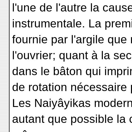
l'une de l'autre la caus
instrumentale. La premi
fournie par l'argile que
l'ouvrier; quant à la se
dans le bâton qui impr
de rotation nécessaire
Les Naiyâyikas modern
autant que possible la c