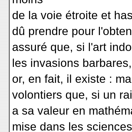
de la voie étroite et 
dû prendre pour l'obten
assuré que, si l'art ind
les invasions barbares, 
or, en fait, il existe :
volontiers que, si un 
a sa valeur en mathémat
mise dans les sciences 