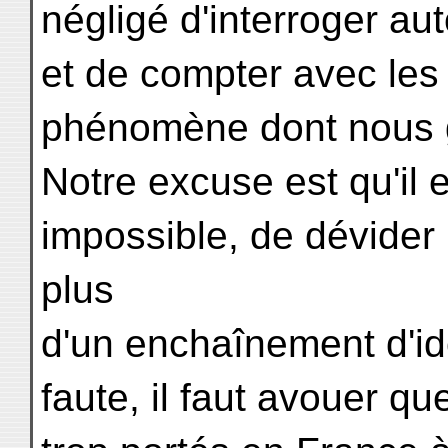
négligé d'interroger au
et de compter avec les
phénomène dont nous gu
Notre excuse est qu'il es
impossible, de dévider 
plus
d'un enchaînement d'idé
faute, il faut avouer 