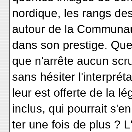
nordique, les rangs des
autour de la Communaut
dans son prestige. Qu
que n'arrête aucun scru
sans hésiter l'interprét
leur est offerte de la l
inclus, qui pourrait s'e
ter une fois de plus ? 