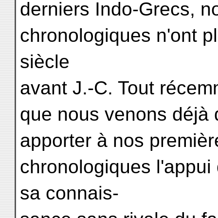
derniers Indo-Grecs, n
chronologiques n'ont pl
siècle
avant J.-C. Tout récemm
que nous venons déjà de
apporter à nos premièr
chronologiques l'appui
sa connais-