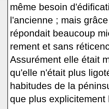
même besoin d'édificat
l'ancienne ; mais grâce
répondait beaucoup mieu
rement et sans réticence
Assurément elle était 
qu'elle n'était plus ligo
habitudes de la péninsu
que plus explicitement