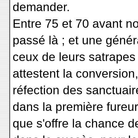
demander.
Entre 75 et 70 avant no
passé là ; et une génér
ceux de leurs satrapes 
attestent la conversion
réfection des sanctuair
dans la première fureur
que s'offre la chance d