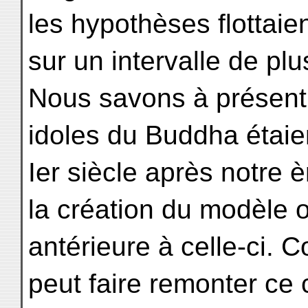
les hypothèses flottai
sur un intervalle de pl
Nous savons à présent
idoles du Buddha étaie
Ier siècle après notre è
la création du modèle o
antérieure à celle-ci. 
peut faire remonter ce 