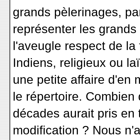
grands pèlerinages, par
représenter les grands
l'aveugle respect de la 
Indiens, religieux ou l
une petite affaire d'en
le répertoire. Combien 
décades aurait pris en
modification ? Nous n'