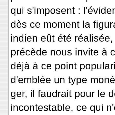
qui s'imposent : l'évid
dès ce moment la figur
indien eût été réalisée,
précède nous invite à cr
déjà à ce point populari
d'emblée un type monét
ger, il faudrait pour l
incontestable, ce qui n