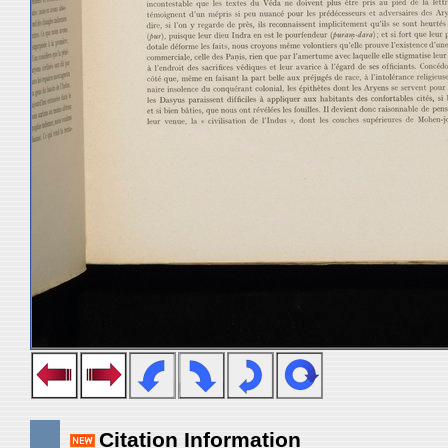
Citation Information