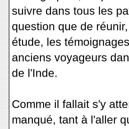
suivre dans tous les pays
question que de réunir
étude, les témoignages r
anciens voyageurs dan
de l'Inde.
Comme il fallait s'y at
manqué, tant à l'aller q