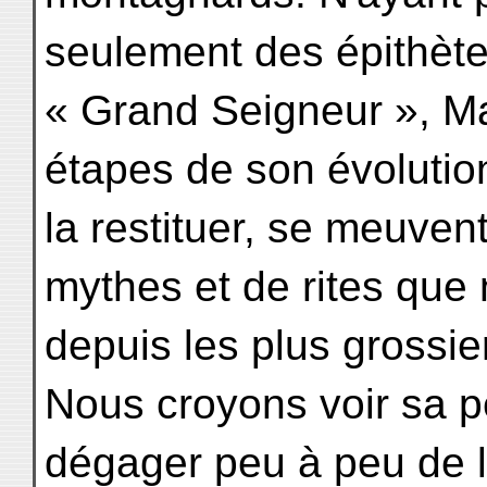
seulement des épithètes,
« Grand Seigneur », Mah
étapes de son évolution,
la restituer, se meuven
mythes et de rites que 
depuis les plus grossie
Nous croyons voir sa p
dégager peu à peu de 