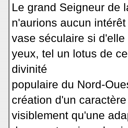
Le grand Seigneur de 
n'aurions aucun intérêt
vase séculaire si d'ell
yeux, tel un lotus de ce
divinité
populaire du Nord-Oues
création d'un caractère 
visiblement qu'une adap