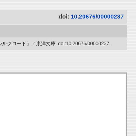
doi:
10.20676/00000237
／東洋文庫. doi:10.20676/00000237.