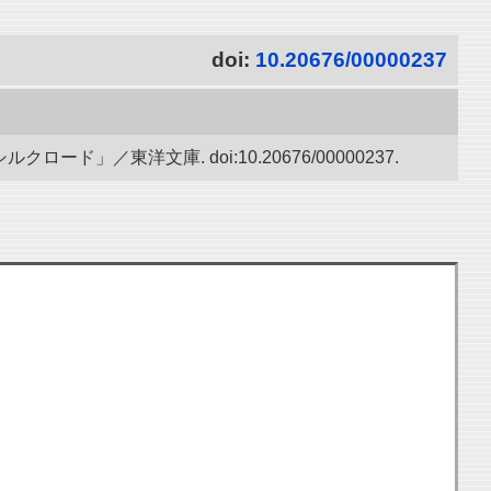
doi:
10.20676/00000237
／東洋文庫. doi:10.20676/00000237.