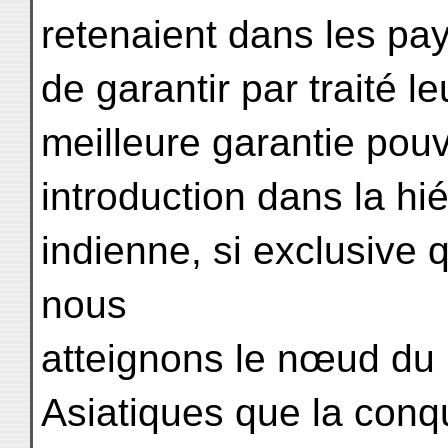
retenaient dans les pa
de garantir par traité le
meilleure garantie pouvai
introduction dans la hié
indienne, si exclusive q
nous
atteignons le nœud du
Asiatiques que la con