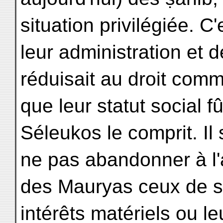
situation privilégiée. C'
leur administration et 
réduisait au droit comm
que leur statut social fû
Séleukos le comprit. Il
ne pas abandonner à l'
des Mauryas ceux de s
intérêts matériels ou le