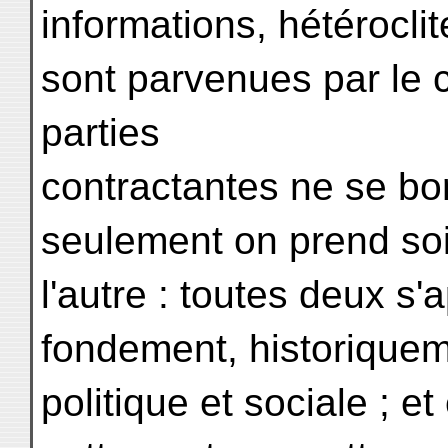
informations, hétérocli
sont parvenues par le
parties
contractantes ne se bor
seulement on prend soin
l'autre : toutes deux s'
fondement, historiquem
politique et sociale ; et