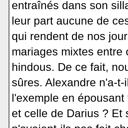
entraînés dans son sill
leur part aucune de ces
qui rendent de nos jour
mariages mixtes entre 
hindous. De ce fait, n
sûres. Alexandre n'a-t
l'exemple en épousant to
et celle de Darius ? E