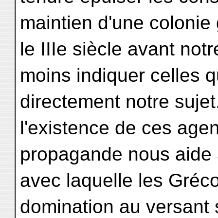
maintien d'une colonie
le IIIe siècle avant notr
moins indiquer celles q
directement notre sujet
l'existence de ces agen
propagande nous aide à
avec laquelle les Gréco
domination au versant s