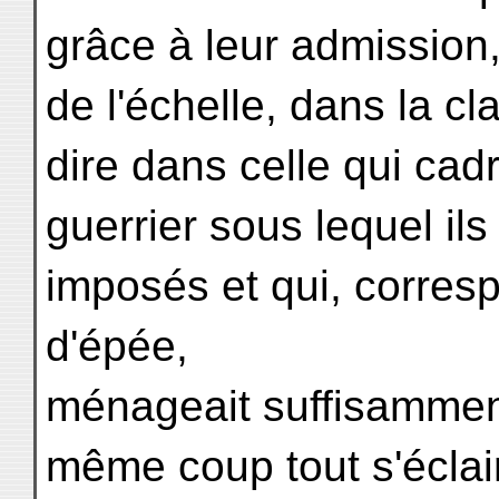
grâce à leur admission,
de l'échelle, dans la c
dire dans celle qui cadr
guerrier sous lequel ils
imposés et qui, corres
d'épée,
ménageait suffisammen
même coup tout s'éclai