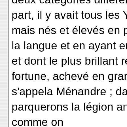
part, il y avait tous le
mais nés et élevés en 
la langue et en ayant e
et dont le plus brillant 
fortune, achevé en gra
s'appela Ménandre ; dan
parquerons la légion 
comme on