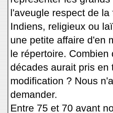
l'aveugle respect de la 
Indiens, religieux ou l
une petite affaire d'en
le répertoire. Combien 
décades aurait pris en
modification ? Nous n'
demander.
Entre 75 et 70 avant no