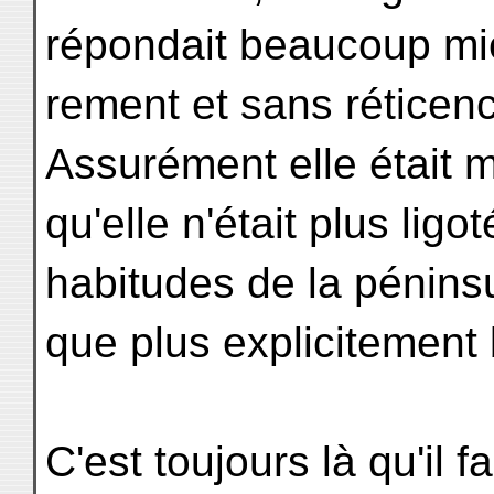
répondait beaucoup mieu
rement et sans réticence
Assurément elle était 
qu'elle n'était plus ligo
habitudes de la péninsu
que plus explicitement
C'est toujours là qu'il fa