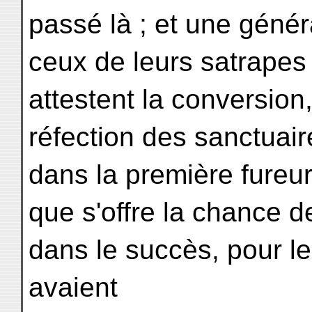
passé là ; et une génér
ceux de leurs satrapes 
attestent la conversion
réfection des sanctuair
dans la première fureur
que s'offre la chance d
dans le succès, pour le
avaient