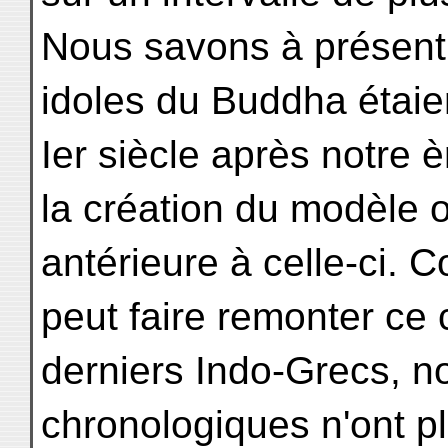
Nous savons à présent
idoles du Buddha étaie
Ier siècle après notre è
la création du modèle o
antérieure à celle-ci. 
peut faire remonter ce 
derniers Indo-Grecs, n
chronologiques n'ont pl