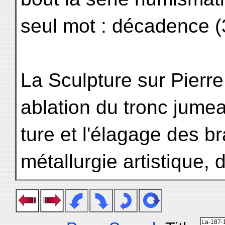
seul mot : décadence (
La Sculpture sur Pierre
ablation du tronc jumea
ture et l'élagage des 
métallurgie artistique, 