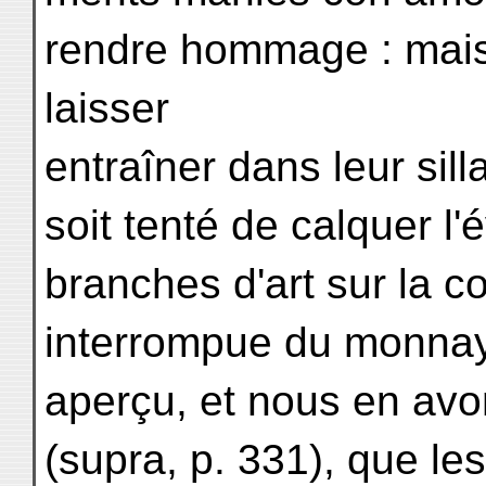
rendre hommage : mais 
laisser
entraîner dans leur sill
soit tenté de calquer l'
branches d'art sur la c
interrompue du monna
aperçu, et nous en avo
(supra, p. 331), que l