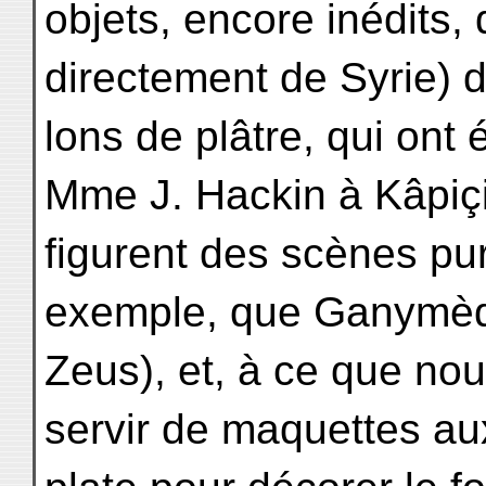
objets, encore inédits,
directement de Syrie) 
lons de plâtre, qui ont
Mme J. Hackin à Kâpiç
figurent des scènes pur
exemple, que Ganymède
Zeus), et, à ce que nou
servir de maquettes aux