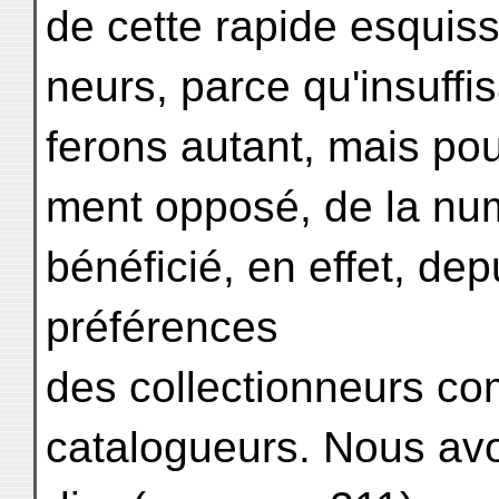
de cette rapide esquiss
neurs, parce qu'insuff
ferons autant, mais pou
ment opposé, de la num
bénéficié, en effet, dep
préférences
des collectionneurs co
catalogueurs. Nous avo