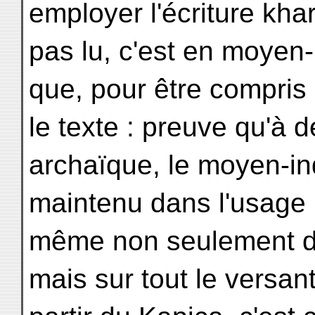
employer l'écriture kha
pas lu, c'est en moyen
que, pour être compris 
le texte : preuve qu'à 
archaïque, le moyen-in
maintenu dans l'usage l
même non seulement dan
mais sur tout le versan