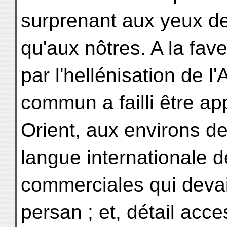
surprenant aux yeux d
qu'aux nôtres. A la fa
par l'hellénisation de l'
commun a failli être a
Orient, aux environs de 
langue internationale d
commerciales qui devai
persan ; et, détail acc