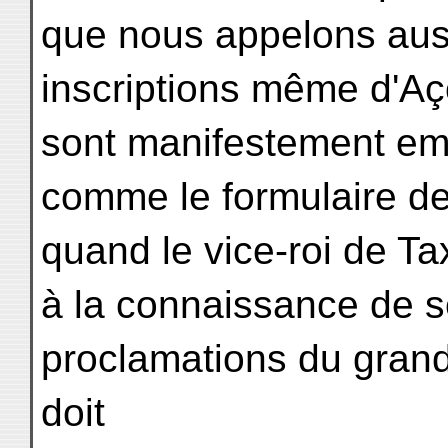
que nous appelons aus
inscriptions même d'Aço
sont manifestement emp
comme le formulaire de 
quand le vice-roi de Tax
à la connaissance de s
proclamations du grand
doit