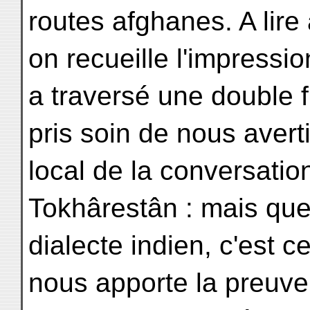
routes afghanes. A lire
on recueille l'impressio
a traversé une double fr
pris soin de nous avert
local de la conversation
Tokhârestân : mais que
dialecte indien, c'est ce
nous apporte la preuve