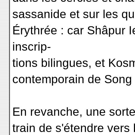
sassanide et sur les qu
Érythrée : car Shâpur I
inscrip-
tions bilingues, et Kos
contemporain de Song
En revanche, une sorte 
train de s'étendre vers 