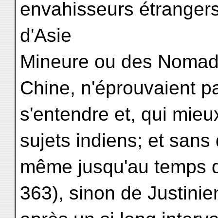
envahisseurs étrangers
d'Asie
Mineure ou des Nomade
Chine, n'éprouvaient pa
s'entendre et, qui mieu
sujets indiens; et sans 
même jusqu'au temps de
363), sinon de Justinie