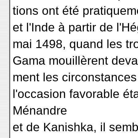
tions ont été pratique
et l'Inde à partir de l'H
mai 1498, quand les tr
Gama mouillèrent deva
ment les circonstances
l'occasion favorable ét
Ménandre
et de Kanishka, il semb