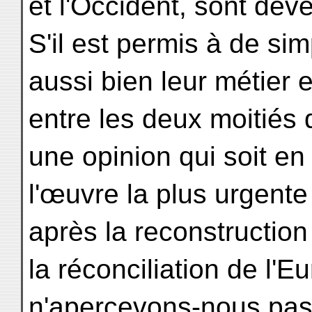
et l'Occident, sont de
S'il est permis à de sim
aussi bien leur métier 
entre les deux moitiés
une opinion qui soit 
l'œuvre la plus urgente
après la reconstruction
la réconciliation de l'E
n'apercevons-nous pas 