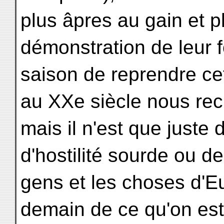
plus âpres au gain et p
démonstration de leur fo
saison de reprendre cet
au XXe siècle nous recu
mais il n'est que juste d
d'hostilité sourde ou de
gens et les choses d'E
demain de ce qu'on est